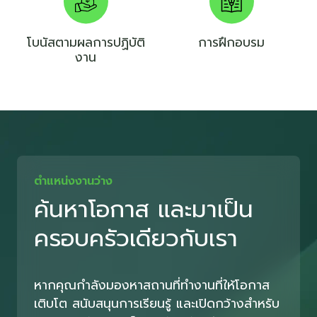
โบนัสตามผลการปฏิบัติ
การฝึกอบรม
งาน
ตำแหน่งงานว่าง
ค้นหาโอกาส และมาเป็น
ครอบครัวเดียวกับเรา
หากคุณกำลังมองหาสถานที่ทำงานที่ให้โอกาส
เติบโต สนับสนุนการเรียนรู้ และเปิดกว้างสำหรับ