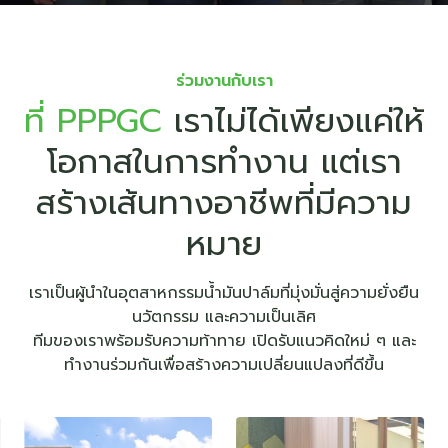
ร่วมงานกับเรา
ที่ PPPGC
เราไม่ได้เพียงแค่ให้
โอกาสในการทำงาน
แต่เรา
สร้างเส้นทางอาชีพที่มีความ
หมาย
เราเป็นผู้นำในอุตสาหกรรมน้ำมันปาล์มที่มุ่งมั่นสู่ความยั่งยืน
นวัตกรรม และความเป็นเลิศ
ทีมของเราพร้อมรับความท้าทาย เปิดรับแนวคิดใหม่ ๆ และ
ทำงานร่วมกันเพื่อสร้างความเปลี่ยนแปลงที่ดีขึ้น