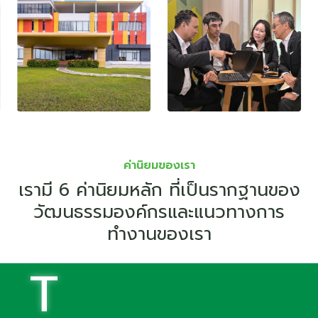
ค่านิยมของเรา
เรามี 6 ค่านิยมหลัก ที่เป็นรากฐานของ
วัฒนธรรมองค์กรและแนวทางการ
ทำงานของเรา
T