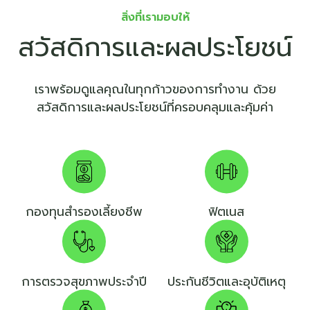
สิ่งที่เรามอบให้
สวัสดิการและผลประโยชน์
เราพร้อมดูแลคุณในทุกก้าวของการทำงาน ด้วย
สวัสดิการและผลประโยชน์ที่ครอบคลุมและคุ้มค่า
กองทุนสำรองเลี้ยงชีพ
ฟิตเนส
การตรวจสุขภาพประจำปี
ประกันชีวิตและอุบัติเหตุ