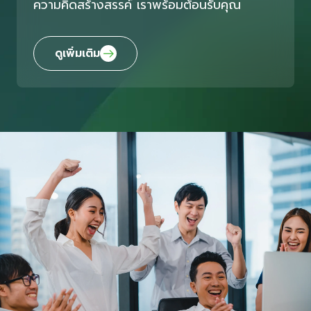
ความคิดสร้างสรรค์ เราพร้อมต้อนรับคุณ
ดูเพิ่มเติม